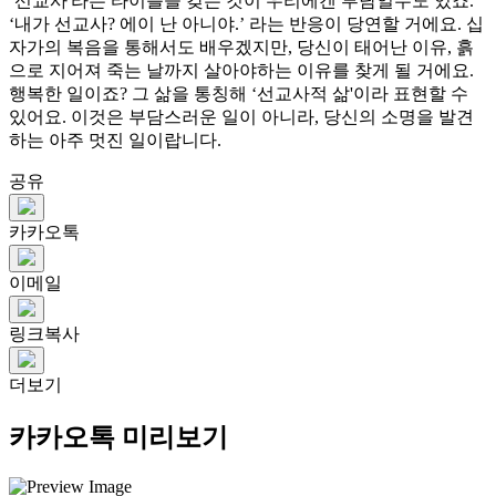
‘선교사'라는 타이틀을 갖는 것이 우리에겐 부담일수도 있죠.
‘내가 선교사? 에이 난 아니야.’ 라는 반응이 당연할 거에요. 십
자가의 복음을 통해서도 배우겠지만, 당신이 태어난 이유, 흙
으로 지어져 죽는 날까지 살아야하는 이유를 찾게 될 거에요.
행복한 일이죠? 그 삶을 통칭해 ‘선교사적 삶'이라 표현할 수
있어요. 이것은 부담스러운 일이 아니라, 당신의 소명을 발견
하는 아주 멋진 일이랍니다.
공유
카카오톡
이메일
링크복사
더보기
카카오톡 미리보기