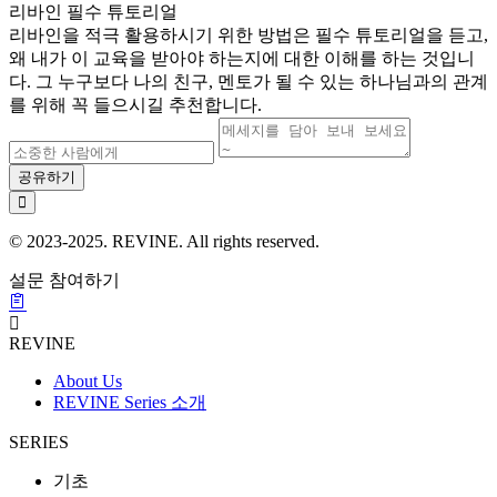
리바인 필수 튜토리얼
리바인을 적극 활용하시기 위한 방법은 필수 튜토리얼을 듣고,
왜 내가 이 교육을 받아야 하는지에 대한 이해를 하는 것입니
다. 그 누구보다 나의 친구, 멘토가 될 수 있는 하나님과의 관계
를 위해 꼭 들으시길 추천합니다.
공유하기
© 2023-2025. REVINE. All rights reserved.
설문 참여하기
REVINE
About Us
REVINE Series 소개
SERIES
기초