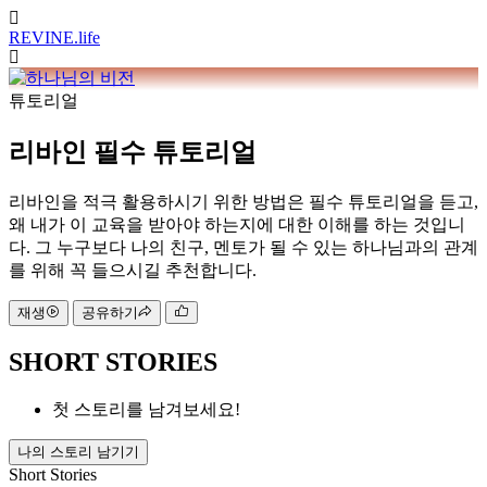
REVINE
.life
튜토리얼
리바인 필수 튜토리얼
리바인을 적극 활용하시기 위한 방법은 필수 튜토리얼을 듣고,
왜 내가 이 교육을 받아야 하는지에 대한 이해를 하는 것입니
다. 그 누구보다 나의 친구, 멘토가 될 수 있는 하나님과의 관계
를 위해 꼭 들으시길 추천합니다.
재생
공유하기
SHORT STORIES
첫 스토리를 남겨보세요!
나의 스토리 남기기
Short Stories