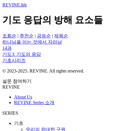
REVINE
.life
기도 응답의 방해 요소들
조회순
|
추천순
|
공유순
|
제목순
하나님을 아는 것에서 자라남
14과
기도3: 기도의 응답
기초시리즈
© 2023-2025. REVINE. All rights reserved.
설문 참여하기
REVINE
About Us
REVINE Series 소개
SERIES
기초
우리의 위대한 구원