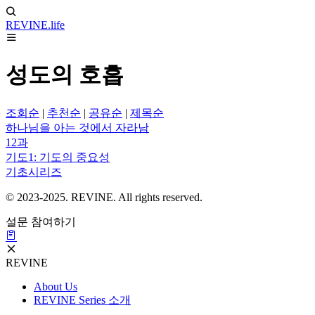
REVINE
.life
성도의 호흡
조회순
|
추천순
|
공유순
|
제목순
하나님을 아는 것에서 자라남
12과
기도1: 기도의 중요성
기초시리즈
© 2023-2025. REVINE. All rights reserved.
설문 참여하기
REVINE
About Us
REVINE Series 소개