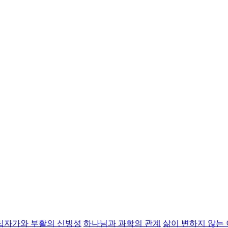
십자가와 부활의 신빙성
하나님과 과학의 관계
삶이 변하지 않는