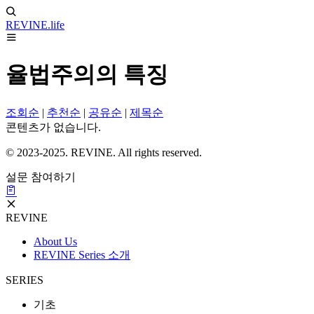
REVINE
.life
율법주의의 특징
조회순
|
추천순
|
공유순
|
제목순
콘텐츠가 없습니다.
© 2023-2025. REVINE. All rights reserved.
설문 참여하기
REVINE
About Us
REVINE Series 소개
SERIES
기초