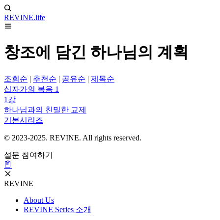
REVINE
.life
창조에 담긴 하나님의 계획
조회순
|
추천순
|
공유순
|
제목순
십자가의 복음 1
1강
하나님과의 친밀한 교제
기본시리즈
© 2023-2025. REVINE. All rights reserved.
설문 참여하기
REVINE
About Us
REVINE Series 소개