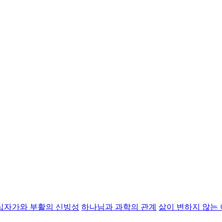
십자가와 부활의 신빙성
하나님과 과학의 관계
삶이 변하지 않는