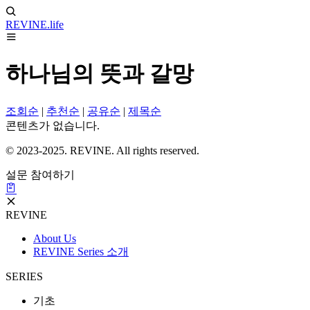
REVINE
.life
하나님의 뜻과 갈망
조회순
|
추천순
|
공유순
|
제목순
콘텐츠가 없습니다.
© 2023-2025. REVINE. All rights reserved.
설문 참여하기
REVINE
About Us
REVINE Series 소개
SERIES
기초