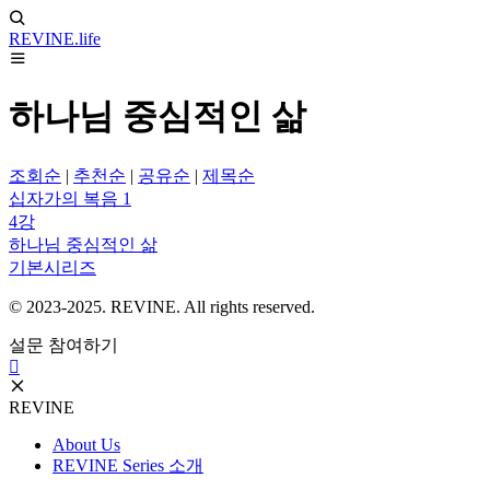
REVINE
.life
하나님 중심적인 삶
조회순
|
추천순
|
공유순
|
제목순
십자가의 복음 1
4강
하나님 중심적인 삶
기본시리즈
© 2023-2025. REVINE. All rights reserved.
설문 참여하기
REVINE
About Us
REVINE Series 소개