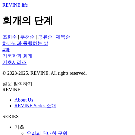
REVINE
.life
회개의 단계
조회순
|
추천순
|
공유순
|
제목순
하나님과 동행하는 삶
4과
거룩함과 회개
기초시리즈
© 2023-2025. REVINE. All rights reserved.
설문 참여하기
REVINE
About Us
REVINE Series 소개
SERIES
기초
우리의 위대한 구원