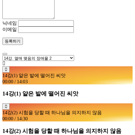
닉네임
이메일
등록하기
14강(1) 얕은 밭에 떨어진 씨앗
00:00
/
14:03
14강(1) 얕은 밭에 떨어진 씨앗
14강(2) 시험을 당할 때 하나님을 의지하지 않음
00:00
/
14:30
14강(2) 시험을 당할 때 하나님을 의지하지 않음