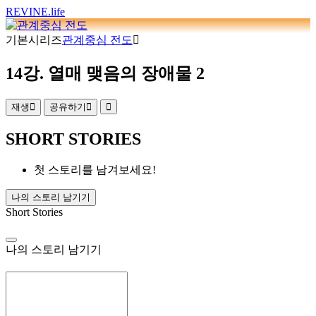
REVINE
.life
기본시리즈
관계중심 전도
14강. 열매 맺음의 장애물 2
재생
공유하기
SHORT STORIES
첫 스토리를 남겨보세요!
나의 스토리 남기기
Short Stories
나의 스토리 남기기