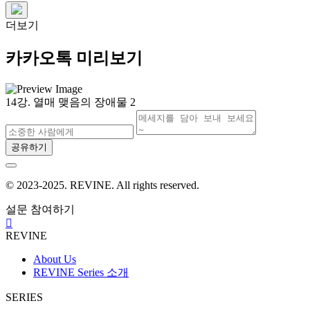
더보기
카카오톡 미리보기
14강. 열매 맺음의 장애물 2
공유하기
© 2023-2025. REVINE. All rights reserved.
설문 참여하기
REVINE
About Us
REVINE Series 소개
SERIES