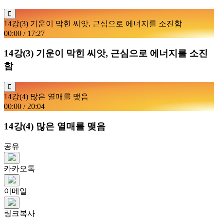
14강(3) 기운이 막힌 씨앗, 근심으로 에너지를 소진함
00:00
/
17:27
14강(3) 기운이 막힌 씨앗, 근심으로 에너지를 소진
함
14강(4) 많은 열매를 맺음
00:00
/
20:04
14강(4) 많은 열매를 맺음
공유
카카오톡
이메일
링크복사