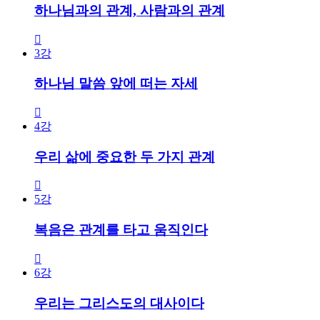
하나님과의 관계, 사람과의 관계
3강
하나님 말씀 앞에 떠는 자세
4강
우리 삶에 중요한 두 가지 관계
5강
복음은 관계를 타고 움직인다
6강
우리는 그리스도의 대사이다