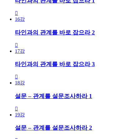
타인과의 관계를 바로 잡으라 1
16강
타인과의 관계를 바로 잡으라 2
17강
타인과의 관계를 바로 잡으라 3
18강
설문 – 관계를 설문조사하라 1
19강
설문 – 관계를 설문조사하라 2