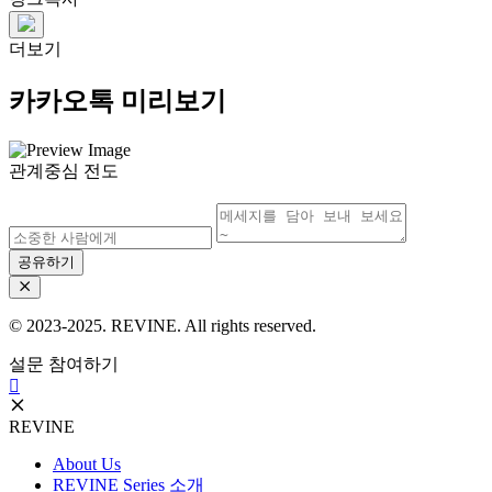
더보기
카카오톡 미리보기
관계중심 전도
공유하기
© 2023-2025. REVINE. All rights reserved.
설문 참여하기
REVINE
About Us
REVINE Series 소개