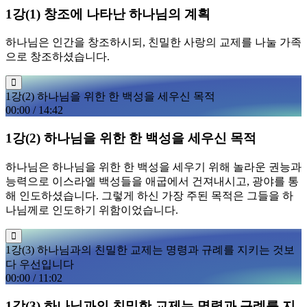
1강(1) 창조에 나타난 하나님의 계획
하나님은 인간을 창조하시되, 친밀한 사랑의 교제를 나눌 가족
으로 창조하셨습니다.
1강(2) 하나님을 위한 한 백성을 세우신 목적
00:00
/
14:42
1강(2) 하나님을 위한 한 백성을 세우신 목적
하나님은 하나님을 위한 한 백성을 세우기 위해 놀라운 권능과
능력으로 이스라엘 백성들을 애굽에서 건져내시고, 광야를 통
해 인도하셨습니다. 그렇게 하신 가장 주된 목적은 그들을 하
나님께로 인도하기 위함이었습니다.
1강(3) 하나님과의 친밀한 교제는 명령과 규례를 지키는 것보
다 우선입니다
00:00
/
11:02
1강(3) 하나님과의 친밀한 교제는 명령과 규례를 지