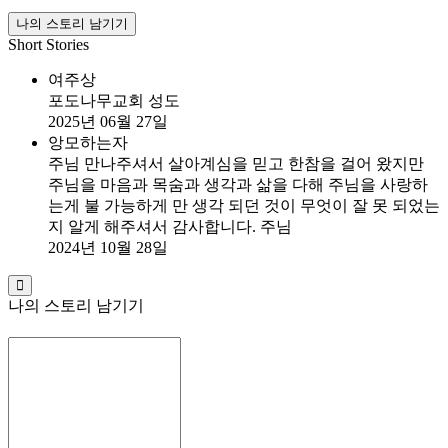
나의 스토리 남기기
Short Stories
여주상
포도나무교회 성도
2025년 06월 27일
앙모하는자
주님 만나주셔서 살아계심을 믿고 한참을 걸어 왔지만
주님을 마음과 목숨과 생각과 삶을 다해 주님을 사랑하
는게 불 가능하게 만 생각 되던 것이 무엇이 잘 못 되었는
지 알게 해주셔서 감사합니다. 주님
2024년 10월 28일
나의 스토리 남기기