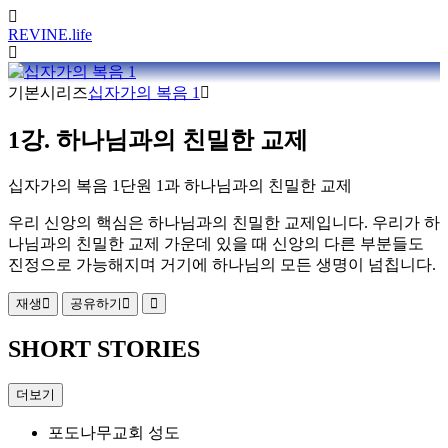
REVINE
.life
기본시리즈
십자가의 복음 1
1강. 하나님과의 친밀한 교제
십자가의 복음 1단원 1과 하나님과의 친밀한 교제
우리 신앙의 핵심은 하나님과의 친밀한 교제입니다. 우리가 하
나님과의 친밀한 교제 가운데 있을 때 신앙의 다른 부분들도
진정으로 가능해지며 거기에 하나님의 모든 생명이 넘칩니다.
재생
공유하기
SHORT STORIES
더보기
포도나무교회 성도