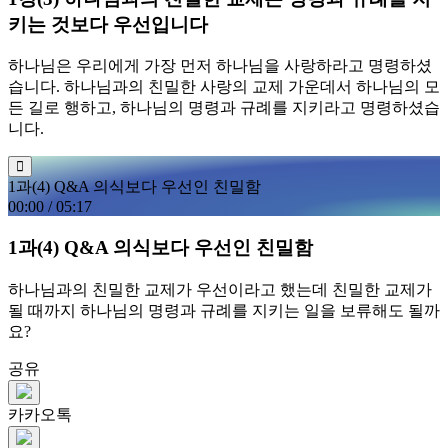
키는 것보다 우선입니다
하나님은 우리에게 가장 먼저 하나님을 사랑하라고 명령하셨
습니다. 하나님과의 친밀한 사랑의 교제 가운데서 하나님의 모
든 길로 행하고, 하나님의 명령과 규례를 지키라고 명령하셨습
니다.
1과(4) Q&A 의식보다 우선인 친밀함
00:00
/
05:17
1과(4) Q&A 의식보다 우선인 친밀함
하나님과의 친밀한 교제가 우선이라고 했는데 친밀한 교제가
될 때까지 하나님의 명령과 규례를 지키는 일을 보류해도 될까
요?
공유
카카오톡