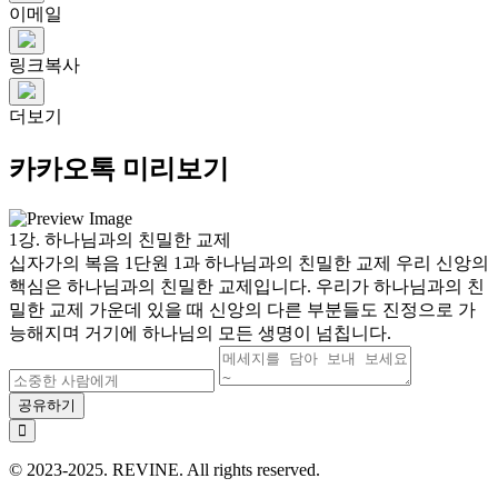
이메일
링크복사
더보기
카카오톡 미리보기
1강. 하나님과의 친밀한 교제
십자가의 복음 1단원 1과 하나님과의 친밀한 교제 우리 신앙의
핵심은 하나님과의 친밀한 교제입니다. 우리가 하나님과의 친
밀한 교제 가운데 있을 때 신앙의 다른 부분들도 진정으로 가
능해지며 거기에 하나님의 모든 생명이 넘칩니다.
공유하기
© 2023-2025. REVINE. All rights reserved.