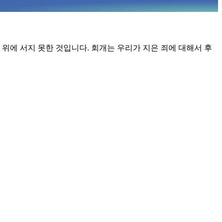
위에 서지 못한 것입니다. 회개는 우리가 지은 죄에 대해서 후