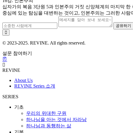
16강. 인본주의
십자가의 복음 3단원 5과 인본주의 거짓 신앙체계의 마지막 
중심에 있는 탐심을 대변하는 것이고, 인본주의는 그러한 사람이
공유하기
© 2023-2025. REVINE. All rights reserved.
설문 참여하기
REVINE
About Us
REVINE Series 소개
SERIES
기초
우리의 위대한 구원
하나님을 아는 것에서 자라남
하나님과 동행하는 삶
기본