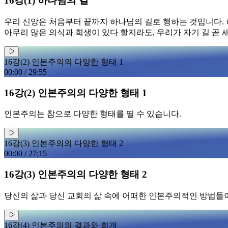
16강(1) 하나님의 길
우리 신앙은 처음부터 끝까지 하나님의 길로 행하는 것입니다. 하
아무리 많은 의식과 희생이 있다 할지라도, 우리가 자기 길 곧
16강(2) 인본주의의 다양한 형태 1
00:00
/
29:55
16강(2) 인본주의의 다양한 형태 1
인본주의는 참으로 다양한 형태를 띨 수 있습니다.
16강(3) 인본주의의 다양한 형태 2
00:00
/
27:15
16강(3) 인본주의의 다양한 형태 2
당신의 삶과 당신 교회의 삶 속에 어떠한 인본주의적인 방법들
16강(4) 인본주의의 결과와 회개