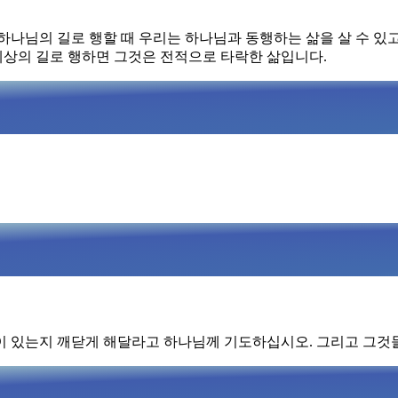
나님의 길로 행할 때 우리는 하나님과 동행하는 삶을 살 수 있고
 세상의 길로 행하면 그것은 전적으로 타락한 삶입니다.
이 있는지 깨닫게 해달라고 하나님께 기도하십시오. 그리고 그것