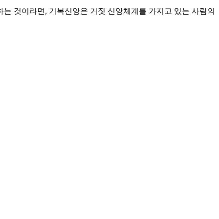
하는 것이라면, 기복신앙은 거짓 신앙체계를 가지고 있는 사람의