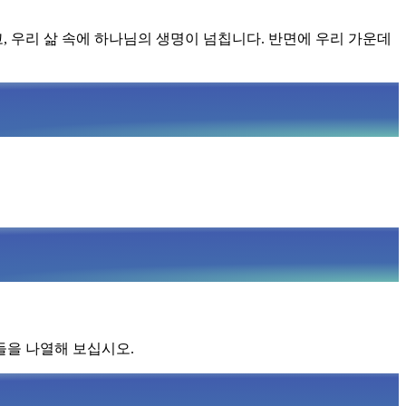
, 우리 삶 속에 하나님의 생명이 넘칩니다. 반면에 우리 가운데
들을 나열해 보십시오.