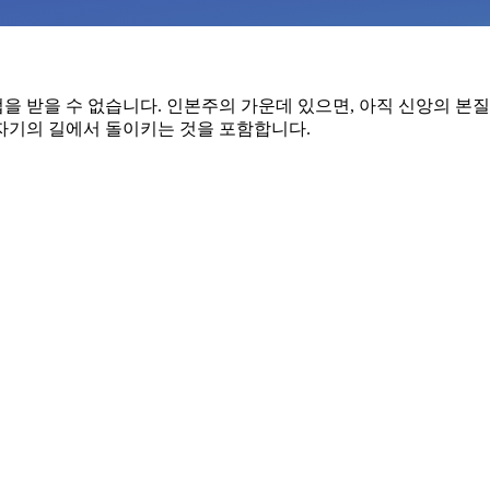
 받을 수 없습니다. 인본주의 가운데 있으면, 아직 신앙의 본질 
자기의 길에서 돌이키는 것을 포함합니다.