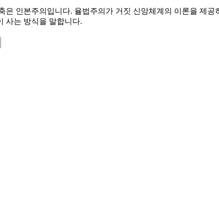
한 축은 인본주의입니다. 율법주의가 거짓 신앙체계의 이론을 제공
 사는 방식을 말합니다.