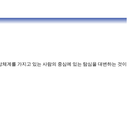
앙체계를 가지고 있는 사람의 중심에 있는 탐심을 대변하는 것이