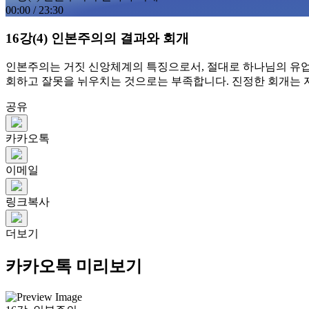
00:00
/
23:30
16강(4) 인본주의의 결과와 회개
인본주의는 거짓 신앙체계의 특징으로서, 절대로 하나님의 유업을
회하고 잘못을 뉘우치는 것으로는 부족합니다. 진정한 회개는 
공유
카카오톡
이메일
링크복사
더보기
카카오톡 미리보기