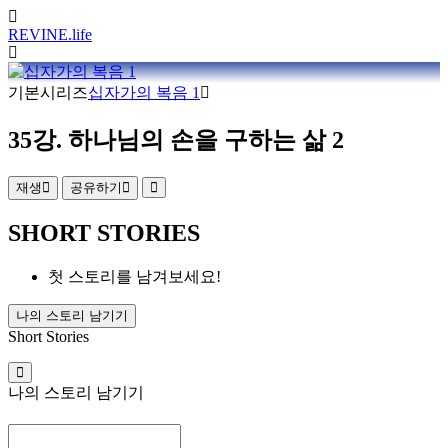
REVINE
.life
기본시리즈
십자가의 복음 1
35강. 하나님의 손을 구하는 삶 2
재생
공유하기
SHORT STORIES
첫 스토리를 남겨보세요!
나의 스토리 남기기
Short Stories
나의 스토리 남기기