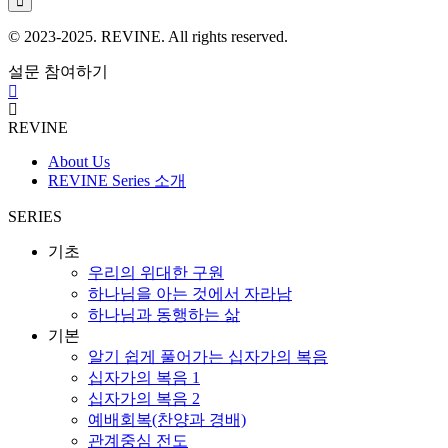
© 2023-2025. REVINE. All rights reserved.
설문 참여하기
REVINE
About Us
REVINE Series 소개
SERIES
기초
우리의 위대한 구원
하나님을 아는 것에서 자라남
하나님과 동행하는 삶
기본
알기 쉽게 풀어가는 십자가의 복음
십자가의 복음 1
십자가의 복음 2
예배회복(찬양과 경배)
관계중심 전도