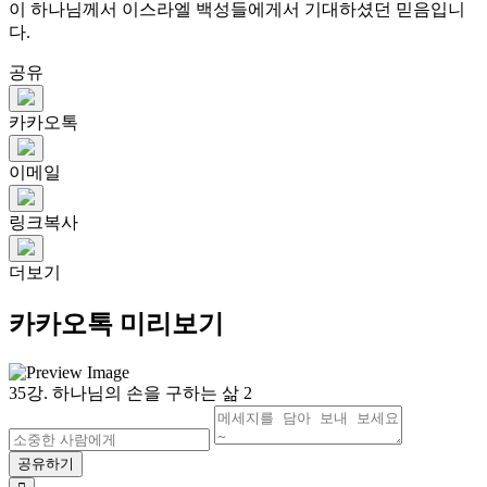
이 하나님께서 이스라엘 백성들에게서 기대하셨던 믿음입니
다.
공유
카카오톡
이메일
링크복사
더보기
카카오톡 미리보기
35강. 하나님의 손을 구하는 삶 2
공유하기