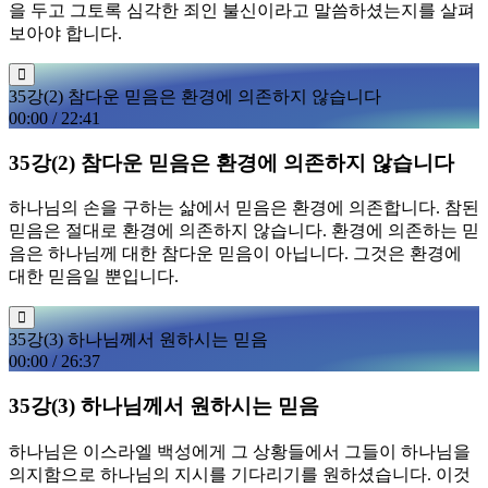
을 두고 그토록 심각한 죄인 불신이라고 말씀하셨는지를 살펴
보아야 합니다.
35강(2) 참다운 믿음은 환경에 의존하지 않습니다
00:00
/
22:41
35강(2) 참다운 믿음은 환경에 의존하지 않습니다
하나님의 손을 구하는 삶에서 믿음은 환경에 의존합니다. 참된
믿음은 절대로 환경에 의존하지 않습니다. 환경에 의존하는 믿
음은 하나님께 대한 참다운 믿음이 아닙니다. 그것은 환경에
대한 믿음일 뿐입니다.
35강(3) 하나님께서 원하시는 믿음
00:00
/
26:37
35강(3) 하나님께서 원하시는 믿음
하나님은 이스라엘 백성에게 그 상황들에서 그들이 하나님을
의지함으로 하나님의 지시를 기다리기를 원하셨습니다. 이것