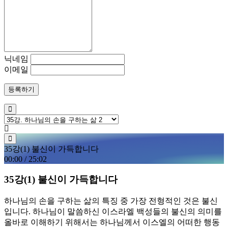
닉네임
이메일
등록하기
35강(1) 불신이 가득합니다
00:00
/
25:02
35강(1) 불신이 가득합니다
하나님의 손을 구하는 삶의 특징 중 가장 전형적인 것은 불신
입니다. 하나님이 말씀하신 이스라엘 백성들의 불신의 의미를
올바로 이해하기 위해서는 하나님께서 이스엘의 어떠한 행동