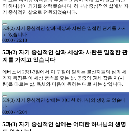
의 하나님이 되기를 선택했습니다. 하나남 중심적인 삶에서 자
기 중심적인 삶으로 전환되었습니다.
5과(2) 자기 중심적인 삶과 세상과 사탄은 밀접한 관계를 가지
고 있습니다
00:00
/
26:18
5과(2) 자기 중심적인 삶과 세상과 사탄은 밀접한 관
계를 가지고 있습니다
에베소서 2장1-3절에서 이 구절이 말하는 불신자들의 삶의 세
가지 특징은 이 세상 풍속을 좇는 삶, 공중의 권세 잡은 자(사
탄)을 따르는 삶, 육체와 마음이 원하는 대로 사는 삶입니다.
5과(3) 자기 중심적인 삶에는 어떠한 하나님의 생명도 없습니
다
00:00
/
45:04
5과(3) 자기 중심적인 삶에는 어떠한 하나님의 생명