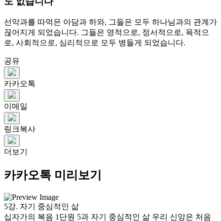
도 없습니다
선악과를 따먹은 아담과 하와, 그들은 모두 하나님과의 관계가
끊어지게 되었습니다. 그들은 영적으로, 정서적으로, 육적으
로, 사회적으로, 심리적으로 모두 병들게 되었습니다.
공유
카카오톡
이메일
링크복사
더보기
카카오톡 미리보기
5강. 자기 중심적인 삶
십자가의 복음 1단원 5과 자기 중심적인 삶 우리 신앙은 처음