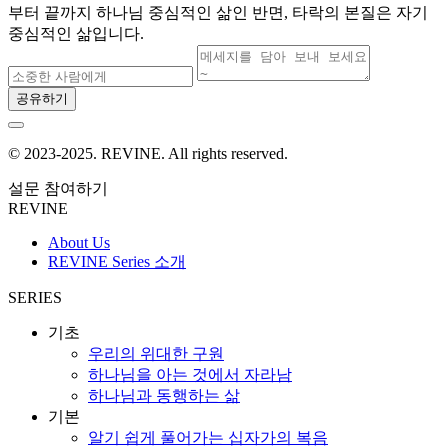
부터 끝까지 하나님 중심적인 삶인 반면, 타락의 본질은 자기
중심적인 삶입니다.
공유하기
© 2023-2025. REVINE. All rights reserved.
설문 참여하기
REVINE
About Us
REVINE Series 소개
SERIES
기초
우리의 위대한 구원
하나님을 아는 것에서 자라남
하나님과 동행하는 삶
기본
알기 쉽게 풀어가는 십자가의 복음