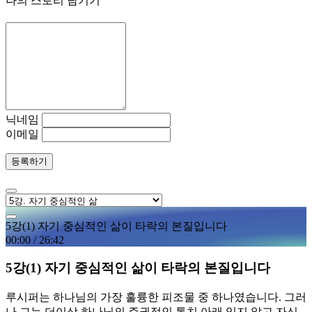
나의 스토리 남기기
닉네임
이메일
등록하기
5강(1) 자기 중심적인 삶이 타락의 본질입니다
00:00
/
26:42
5강(1) 자기 중심적인 삶이 타락의 본질입니다
루시퍼는 하나님의 가장 훌륭한 피조물 중 하나였습니다. 그러
나 그는 더이상 하나님의 주권적인 통치 아래 있지 않고 자신