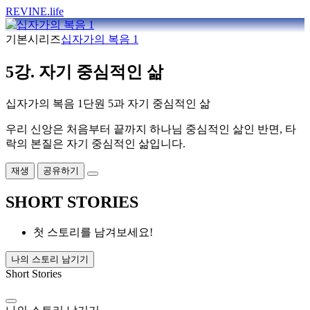
REVINE
.life
기본시리즈
십자가의 복음 1
5강. 자기 중심적인 삶
십자가의 복음 1단원 5과 자기 중심적인 삶
우리 신앙은 처음부터 끝까지 하나님 중심적인 삶인 반면, 타
락의 본질은 자기 중심적인 삶입니다.
재생
공유하기
SHORT STORIES
첫 스토리를 남겨보세요!
나의 스토리 남기기
Short Stories