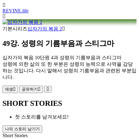
REVINE
.life
기본시리즈
십자가의 복음 2
49강. 성령의 기름부음과 스티그마
십자가의 복음 10단원 4과 성령의 기름부음과 스티그마
성령에 의한 삶의 또 한 부분은 성령의 능력으로 사역을 감당
하는 것입니다. 다시 말해서 성령의 기름부음과 관련된 부분입
니다.
재생
공유하기
SHORT STORIES
첫 스토리를 남겨보세요!
나의 스토리 남기기
Short Stories