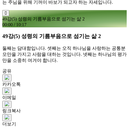
는 주님을 위해 기꺼이 바보가 되고자 하는 자세입니다.
49강(5) 성령의 기름부음으로 섬기는 삶 2
00:00
/
10:17
49강(5) 성령의 기름부음으로 섬기는 삶 2
둘째는 담대함입니다. 셋째는 오직 하나님을 사랑하는 공통분
모만을 가지고 사람을 대하는 것입니다. 넷째는 하나님의 평가
만을 소중히 여겨야 합니다.
공유
카카오톡
이메일
링크복사
더보기