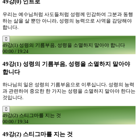
49강(0) 인트로
우리는 예수님처럼 사도들처럼 성령께 민감하여 그분과 동행
하는 삶을 살 뿐만 아니라, 성령의 능력으로 사역을 감당해야
합니다.
49강(1) 성령의 기름부음, 성령을 소멸하지 말아야 합니다
00:00
/
19:24
49강(1) 성령의 기름부음, 성령을 소멸하지 말아야
합니다
하나님의 일은 성령의 기름부음으로 이루십니다. 성령의 능력
과 관련하여 중요한 한 가지는 성령을 소멸하지 말아야 한다는
것입니다.
49강(2) 스티그마를 지는 것
00:00
/
19:34
49강(2) 스티그마를 지는 것