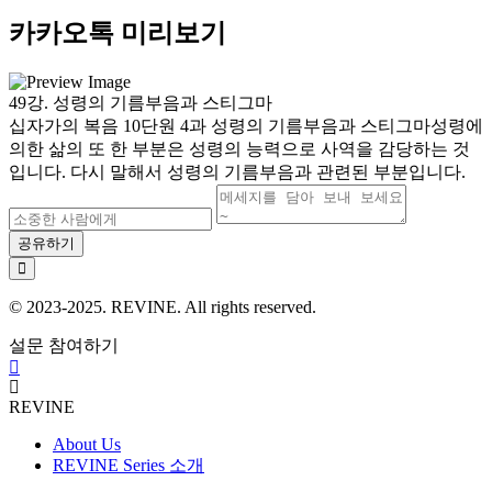
카카오톡 미리보기
49강. 성령의 기름부음과 스티그마
십자가의 복음 10단원 4과 성령의 기름부음과 스티그마성령에
의한 삶의 또 한 부분은 성령의 능력으로 사역을 감당하는 것
입니다. 다시 말해서 성령의 기름부음과 관련된 부분입니다.
공유하기
© 2023-2025. REVINE. All rights reserved.
설문 참여하기
REVINE
About Us
REVINE Series 소개