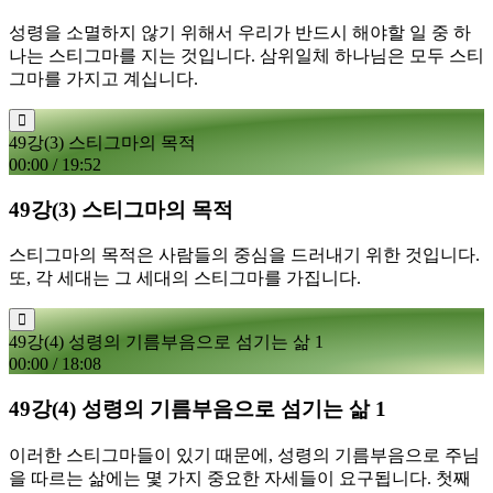
성령을 소멸하지 않기 위해서 우리가 반드시 해야할 일 중 하
나는 스티그마를 지는 것입니다. 삼위일체 하나님은 모두 스티
그마를 가지고 계십니다.
49강(3) 스티그마의 목적
00:00
/
19:52
49강(3) 스티그마의 목적
스티그마의 목적은 사람들의 중심을 드러내기 위한 것입니다.
또, 각 세대는 그 세대의 스티그마를 가집니다.
49강(4) 성령의 기름부음으로 섬기는 삶 1
00:00
/
18:08
49강(4) 성령의 기름부음으로 섬기는 삶 1
이러한 스티그마들이 있기 때문에, 성령의 기름부음으로 주님
을 따르는 삶에는 몇 가지 중요한 자세들이 요구됩니다. 첫째