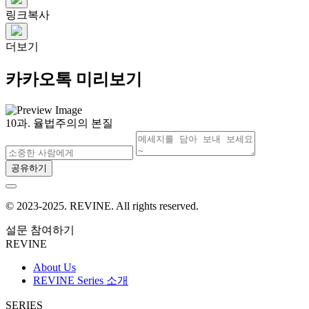
링크복사
더보기
카카오톡 미리보기
10과. 율법주의의 본질
공유하기
© 2023-2025. REVINE. All rights reserved.
설문 참여하기
REVINE
About Us
REVINE Series 소개
SERIES