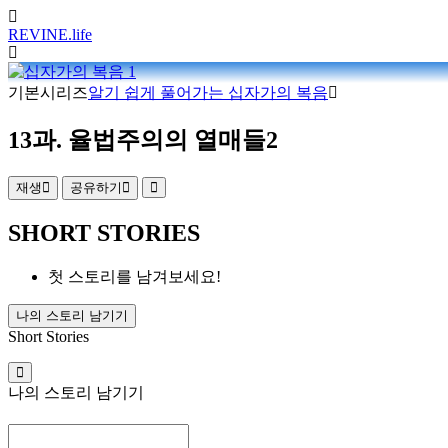
REVINE
.life
기본시리즈
알기 쉽게 풀어가는 십자가의 복음
13과. 율법주의의 열매들2
재생
공유하기
SHORT STORIES
첫 스토리를 남겨보세요!
나의 스토리 남기기
Short Stories
나의 스토리 남기기