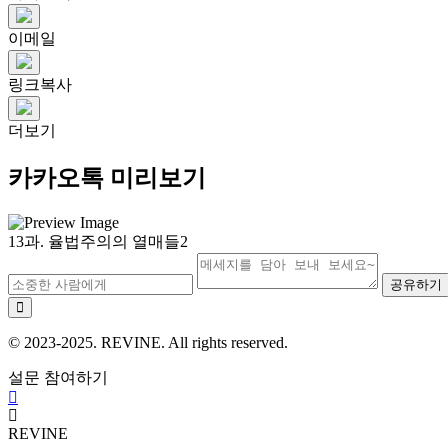
이메일
링크복사
더보기
카카오톡 미리보기
13과. 율법주의의 열매들2
공유하기
© 2023-2025. REVINE. All rights reserved.
설문 참여하기
REVINE