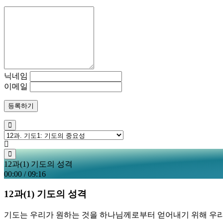
닉네임
이메일
등록하기
12과(1) 기도의 성격
00:00
/
09:16
12과(1) 기도의 성격
기도는 우리가 원하는 것을 하나님께로부터 얻어내기 위해 우리