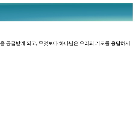
력을 공급받게 되고, 무엇보다 하나님은 우리의 기도를 응답하시