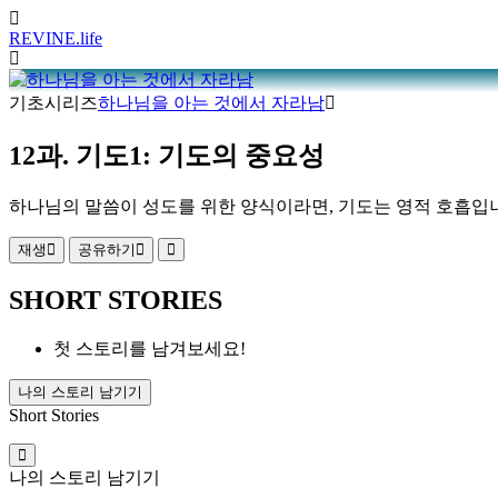
REVINE
.life
기초시리즈
하나님을 아는 것에서 자라남
12과. 기도1: 기도의 중요성
하나님의 말씀이 성도를 위한 양식이라면, 기도는 영적 호흡입니다
재생
공유하기
SHORT STORIES
첫 스토리를 남겨보세요!
나의 스토리 남기기
Short Stories
나의 스토리 남기기