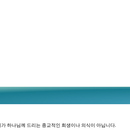
가 하나님께 드리는 종교적인 희생이나 의식이 아닙니다.