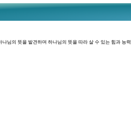
나님의 뜻을 발견하며 하나님의 뜻을 따라 살 수 있는 힘과 능