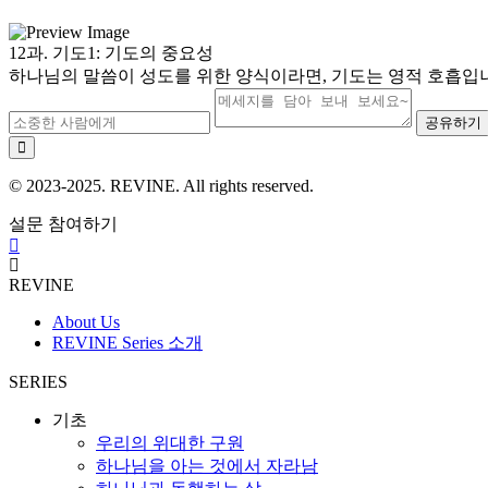
12과. 기도1: 기도의 중요성
하나님의 말씀이 성도를 위한 양식이라면, 기도는 영적 호흡입니다
공유하기
© 2023-2025. REVINE. All rights reserved.
설문 참여하기
REVINE
About Us
REVINE Series 소개
SERIES
기초
우리의 위대한 구원
하나님을 아는 것에서 자라남