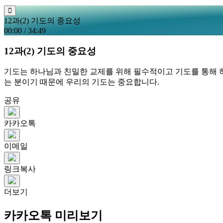
12과(2) 기도의 중요성
00:00
/
34:49
12과(2) 기도의 중요성
기도는 하나님과 친밀한 교제를 위해 필수적이고 기도를 통해 하
는 분이기 때문에 우리의 기도는 중요합니다.
공유
카카오톡
이메일
링크복사
더보기
카카오톡 미리보기