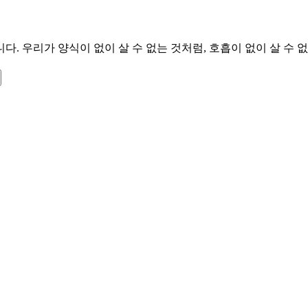
. 우리가 양식이 없이 살 수 없는 것처럼, 호흡이 없이 살 수 