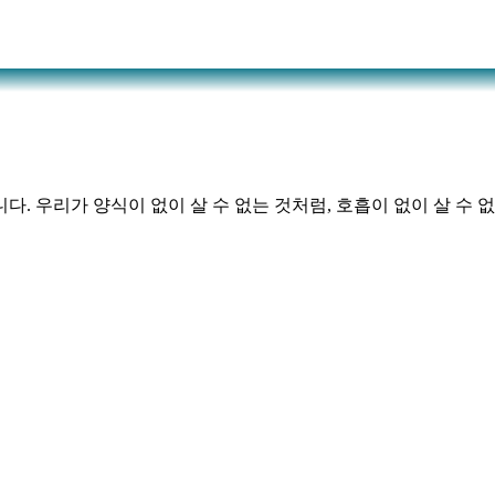
. 우리가 양식이 없이 살 수 없는 것처럼, 호흡이 없이 살 수 