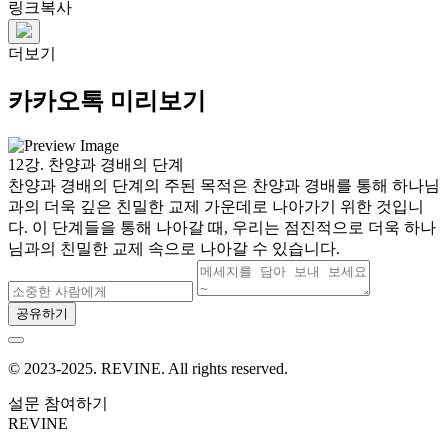
링크복사
더보기
카카오톡 미리보기
12강. 찬양과 경배의 단계
찬양과 경배의 단계의 주된 목적은 찬양과 경배를 통해 하나님
과의 더욱 깊은 친밀한 교제 가운데로 나아가기 위한 것입니
다. 이 단계들을 통해 나아갈 때, 우리는 점진적으로 더욱 하나
님과의 친밀한 교제 속으로 나아갈 수 있습니다.
공유하기
© 2023-2025. REVINE. All rights reserved.
설문 참여하기
REVINE