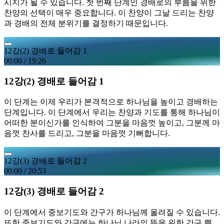
시지가 될 수 있습니다. 첫 번째 단계인 경배로의 부름을 위한
찬양의 선택이 매우 중요합니다. 이 찬양이 그날 드리는 찬양
과 경배의 전체 분위기를 결정하기 때문입니다.
12강(2) 경배로 들어감 1
00:00
/
19:26
12강(2) 경배로 들어감 1
이 단계는 이제 우리가 본격적으로 하나님을 높이고 경배하는
단계입니다. 이 단계에서 우리는 찬양과 기도를 통해 하나님이
어떠한 분이신가를 인식하여 그분을 마음껏 높이고, 그분께 마
음껏 찬사를 드리고, 그분을 마음껏 기뻐합니다.
12강(3) 경배로 들어감 2
00:00
/
20:53
12강(3) 경배로 들어감 2
이 단계에서 중보기도와 간구가 하나님께 올려질 수 있습니다.
또한 중보기도와 간구에는 하나님 나라의 뜻을 위한 간구 뿐