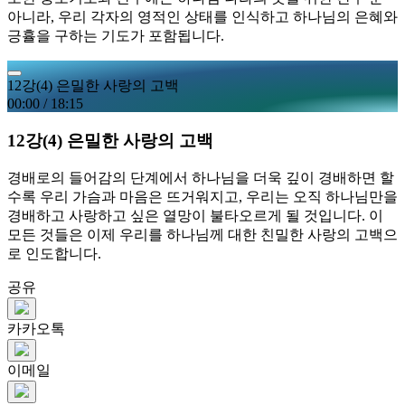
아니라, 우리 각자의 영적인 상태를 인식하고 하나님의 은혜와
긍휼을 구하는 기도가 포함됩니다.
12강(4) 은밀한 사랑의 고백
00:00
/
18:15
12강(4) 은밀한 사랑의 고백
경배로의 들어감의 단계에서 하나님을 더욱 깊이 경배하면 할
수록 우리 가슴과 마음은 뜨거워지고, 우리는 오직 하나님만을
경배하고 사랑하고 싶은 열망이 불타오르게 될 것입니다. 이
모든 것들은 이제 우리를 하나님께 대한 친밀한 사랑의 고백으
로 인도합니다.
공유
카카오톡
이메일