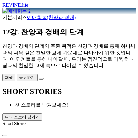
REVINE
.life
기본시리즈
예배회복(찬양과 경배)
12강. 찬양과 경배의 단계
찬양과 경배의 단계의 주된 목적은 찬양과 경배를 통해 하나님
과의 더욱 깊은 친밀한 교제 가운데로 나아가기 위한 것입니
다. 이 단계들을 통해 나아갈 때, 우리는 점진적으로 더욱 하나
님과의 친밀한 교제 속으로 나아갈 수 있습니다.
재생
공유하기
SHORT STORIES
첫 스토리를 남겨보세요!
나의 스토리 남기기
Short Stories