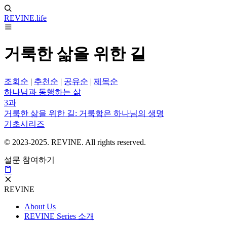
REVINE
.life
거룩한 삶을 위한 길
조회순
|
추천순
|
공유순
|
제목순
하나님과 동행하는 삶
3과
거룩한 삶을 위한 길: 거룩함은 하나님의 생명
기초시리즈
© 2023-2025. REVINE. All rights reserved.
설문 참여하기
REVINE
About Us
REVINE Series 소개