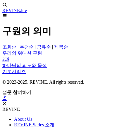
REVINE
.life
구원의 의미
조회순
|
추천순
|
공유순
|
제목순
우리의 위대한 구원
2과
하나님의 의도와 목적
기초시리즈
© 2023-2025. REVINE. All rights reserved.
설문 참여하기
REVINE
About Us
REVINE Series 소개