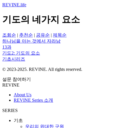
REVINE
.life
기도의 네가지 요소
조회순
|
추천순
|
공유순
|
제목순
하나님을 아는 것에서 자라남
13과
기도2: 기도의 요소
기초시리즈
© 2023-2025. REVINE. All rights reserved.
설문 참여하기
REVINE
About Us
REVINE Series 소개
SERIES
기초
우리의 위대한 구원