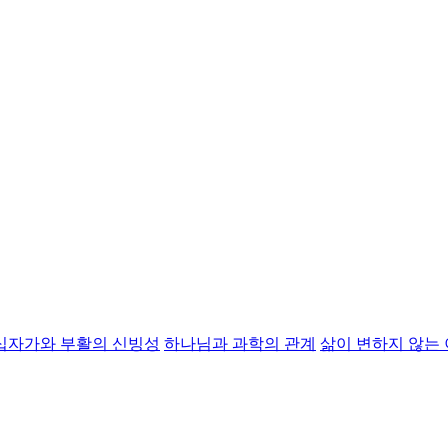
십자가와 부활의 신빙성
하나님과 과학의 관계
삶이 변하지 않는