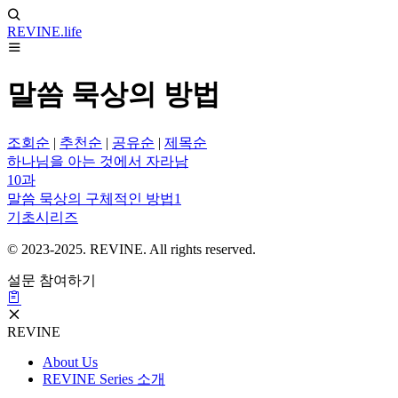
REVINE
.life
말씀 묵상의 방법
조회순
|
추천순
|
공유순
|
제목순
하나님을 아는 것에서 자라남
10과
말씀 묵상의 구체적인 방법1
기초시리즈
© 2023-2025. REVINE. All rights reserved.
설문 참여하기
REVINE
About Us
REVINE Series 소개