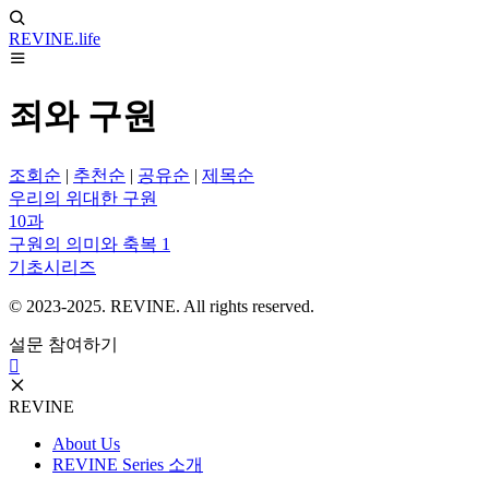
REVINE
.life
죄와 구원
조회순
|
추천순
|
공유순
|
제목순
우리의 위대한 구원
10과
구원의 의미와 축복 1
기초시리즈
© 2023-2025. REVINE. All rights reserved.
설문 참여하기
REVINE
About Us
REVINE Series 소개