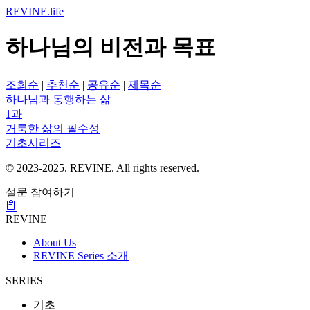
REVINE
.life
하나님의 비전과 목표
조회순
|
추천순
|
공유순
|
제목순
하나님과 동행하는 삶
1과
거룩한 삶의 필수성
기초시리즈
© 2023-2025. REVINE. All rights reserved.
설문 참여하기
REVINE
About Us
REVINE Series 소개
SERIES
기초